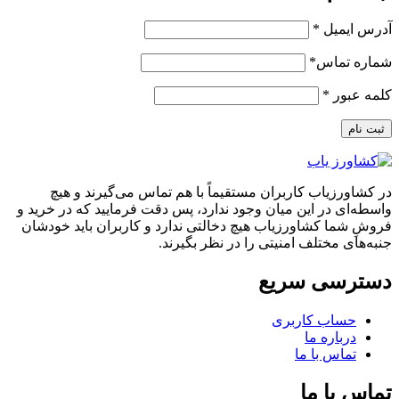
آدرس ایمیل
*
شماره تماس
*
کلمه عبور
*
ثبت نام
در كشاورزياب کاربران مستقیماً با هم تماس می‌گیرند و هیچ
واسطه‌ای در این میان وجود ندارد، پس دقت فرمایید که در خرید و
فروشِ شما كشاورزياب هیچ دخالتی ندارد و کاربران باید خودشان
جنبه‌های مختلف امنیتی را در نظر بگیرند.
دسترسی سریع
حساب کاربری
درباره ما
تماس با ما
تماس با ما