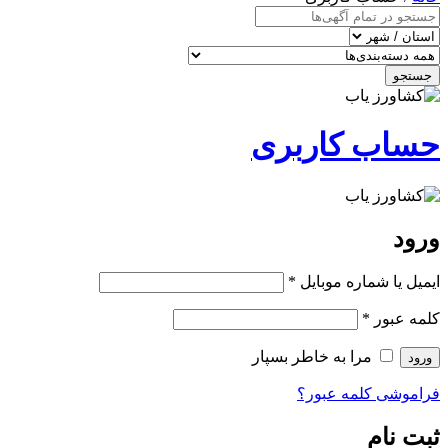
جستجو
حساب کاربری
ورود
ایمیل یا شماره موبایل
*
کلمه عبور
*
مرا به خاطر بسپار
ورود
فراموشی کلمه عبور؟
ثبت نام